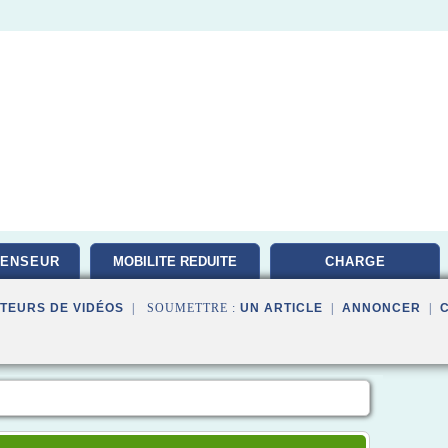
CENSEUR
MOBILITE REDUITE
CHARGE
TEURS DE VIDÉOS
| SOUMETTRE :
UN ARTICLE
|
ANNONCER
|