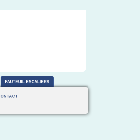
FAUTEUIL ESCALIERS
CONTACT