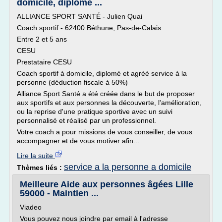
domicile, diplomé ...
ALLIANCE SPORT SANTÉ - Julien Quai
Coach sportif - 62400 Béthune, Pas-de-Calais
Entre 2 et 5 ans
CESU
Prestataire CESU
Coach sportif à domicile, diplomé et agréé service à la
personne (déduction fiscale à 50%)
Alliance Sport Santé a été créée dans le but de proposer
aux sportifs et aux personnes la découverte, l'amélioration,
ou la reprise d'une pratique sportive avec un suivi
personnalisé et réalisé par un professionnel.
Votre coach a pour missions de vous conseiller, de vous
accompagner et de vous motiver afin...
Lire la suite
service a la personne a domicile
Thèmes liés :
Meilleure Aide aux personnes âgées Lille
59000 - Maintien ...
Viadeo
Vous pouvez nous joindre par email à l'adresse