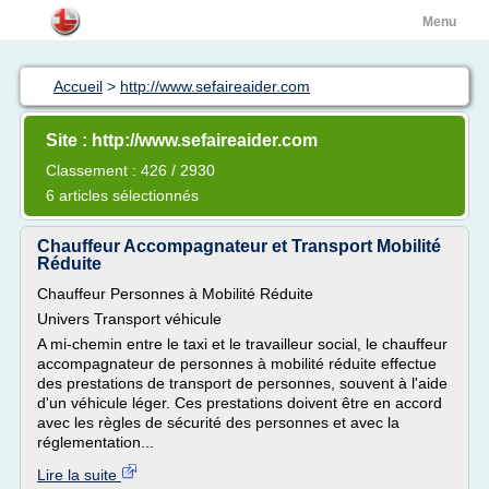
Menu
Accueil
>
http://www.sefaireaider.com
Site : http://www.sefaireaider.com
Classement : 426 / 2930
6 articles sélectionnés
Chauffeur Accompagnateur et Transport Mobilité
Réduite
Chauffeur Personnes à Mobilité Réduite
Univers Transport véhicule
A mi-chemin entre le taxi et le travailleur social, le chauffeur
accompagnateur de personnes à mobilité réduite effectue
des prestations de transport de personnes, souvent à l'aide
d'un véhicule léger. Ces prestations doivent être en accord
avec les règles de sécurité des personnes et avec la
réglementation...
Lire la suite