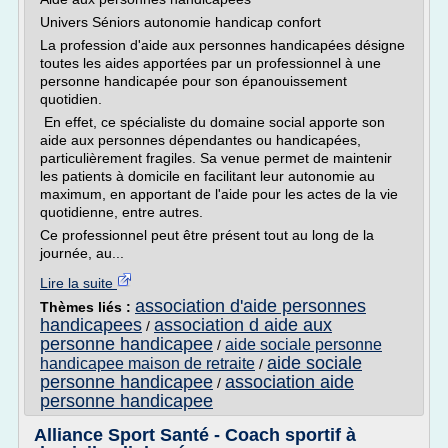
Univers Séniors autonomie handicap confort
La profession d'aide aux personnes handicapées désigne
toutes les aides apportées par un professionnel à une
personne handicapée pour son épanouissement
quotidien.
En effet, ce spécialiste du domaine social apporte son
aide aux personnes dépendantes ou handicapées,
particulièrement fragiles. Sa venue permet de maintenir
les patients à domicile en facilitant leur autonomie au
maximum, en apportant de l'aide pour les actes de la vie
quotidienne, entre autres.
Ce professionnel peut être présent tout au long de la
journée, au...
Lire la suite
association d'aide personnes
Thèmes liés :
handicapees
association d aide aux
/
personne handicapee
aide sociale personne
/
aide sociale
handicapee maison de retraite
/
personne handicapee
association aide
/
personne handicapee
Alliance Sport Santé - Coach sportif à