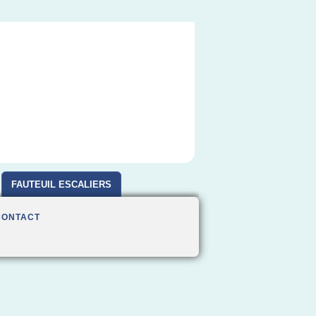
FAUTEUIL ESCALIERS
CONTACT