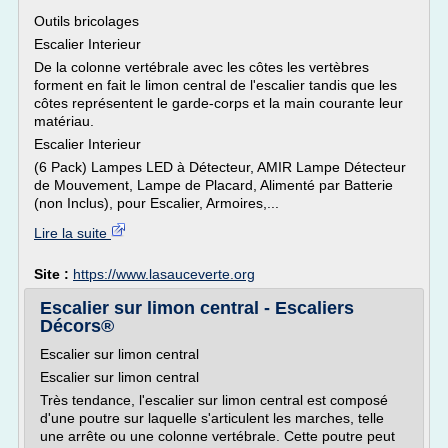
Outils bricolages
Escalier Interieur
De la colonne vertébrale avec les côtes les vertèbres
forment en fait le limon central de l'escalier tandis que les
côtes représentent le garde-corps et la main courante leur
matériau.
Escalier Interieur
(6 Pack) Lampes LED à Détecteur, AMIR Lampe Détecteur
de Mouvement, Lampe de Placard, Alimenté par Batterie
(non Inclus), pour Escalier, Armoires,...
Lire la suite
Site :
https://www.lasauceverte.org
Escalier sur limon central - Escaliers
Décors®
Escalier sur limon central
Escalier sur limon central
Très tendance, l'escalier sur limon central est composé
d'une poutre sur laquelle s'articulent les marches, telle
une arrête ou une colonne vertébrale. Cette poutre peut