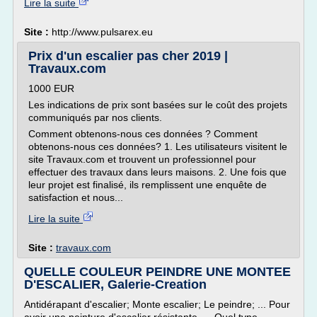
Lire la suite
Site :
http://www.pulsarex.eu
Prix d'un escalier pas cher 2019 |
Travaux.com
1000 EUR
Les indications de prix sont basées sur le coût des projets
communiqués par nos clients.
Comment obtenons-nous ces données ? Comment
obtenons-nous ces données? 1. Les utilisateurs visitent le
site Travaux.com et trouvent un professionnel pour
effectuer des travaux dans leurs maisons. 2. Une fois que
leur projet est finalisé, ils remplissent une enquête de
satisfaction et nous...
Lire la suite
Site :
travaux.com
QUELLE COULEUR PEINDRE UNE MONTEE
D'ESCALIER, Galerie-Creation
Antidérapant d'escalier; Monte escalier; Le peindre; ... Pour