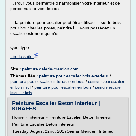
... Pour vous permettre d'harmoniser votre intérieur et de
personnaliser vos décors, ...
... la peinture pour escalier peut être utilisée ... sur le bois
pour boucher les pores, peindre l ... vous possédez un
escalier extérieur qui n'en ...
Quel type...
Lire la suite
Site :
peinture.galerie-creation.com
Thèmes liés :
peinture pour escalier bois exterieur
/
peinture pour escalier interieur en bois
/
peinture pour escalier
/
peinture pour escalier en bois
/
en bois neuf
peindre escalier
interieur bois
Peinture Escalier Beton Interieur |
KIRAFES
Home » Intérieur » Peinture Escalier Beton Interieur
Peinture Escalier Beton Interieur
Tuesday, August 22nd, 2017Semar Mendem Intérieur