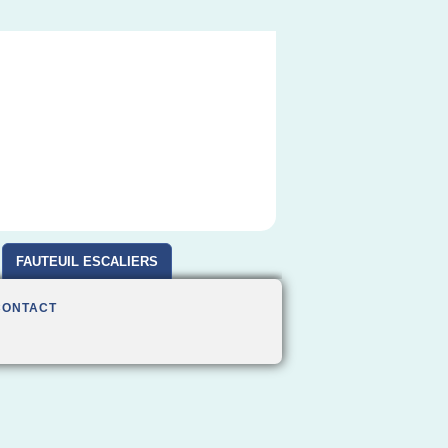
FAUTEUIL ESCALIERS
CONTACT