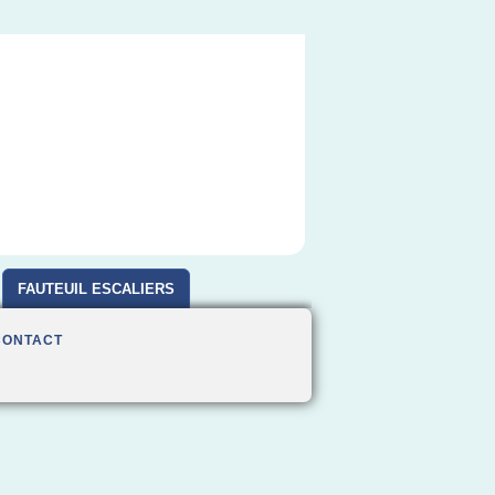
FAUTEUIL ESCALIERS
CONTACT