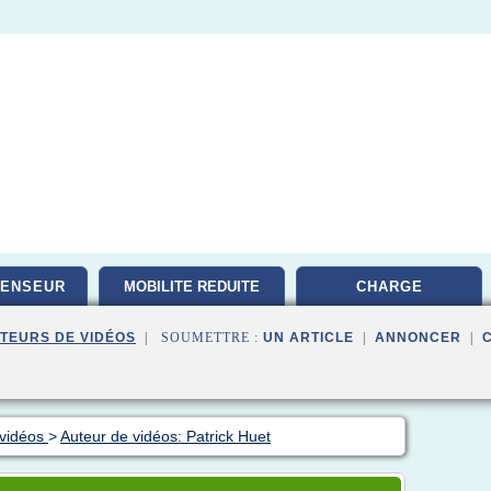
CENSEUR
MOBILITE REDUITE
CHARGE
TEURS DE VIDÉOS
| SOUMETTRE :
UN ARTICLE
|
ANNONCER
|
 vidéos
>
Auteur de vidéos: Patrick Huet