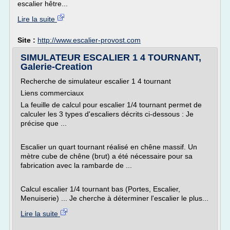
escalier hêtre...
Lire la suite
Site :
http://www.escalier-provost.com
SIMULATEUR ESCALIER 1 4 TOURNANT,
Galerie-Creation
Recherche de simulateur escalier 1 4 tournant
Liens commerciaux
La feuille de calcul pour escalier 1/4 tournant permet de
calculer les 3 types d'escaliers décrits ci-dessous : Je
précise que ...
Escalier un quart tournant réalisé en chêne massif. Un
mètre cube de chêne (brut) a été nécessaire pour sa
fabrication avec la rambarde de ...
Calcul escalier 1/4 tournant bas (Portes, Escalier,
Menuiserie) ... Je cherche à déterminer l'escalier le plus...
Lire la suite