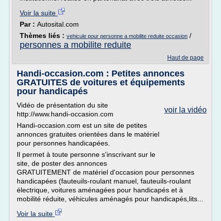
Voir la suite
Par :
Autosital.com
Thèmes liés :
/
vehicule pour personne a mobilite reduite occasion
personnes a mobilite reduite
Haut de page
Handi-occasion.com : Petites annonces
GRATUITES de voitures et équipements
pour handicapés
Vidéo de présentation du site
voir la vidéo
http://www.handi-occasion.com
Handi-occasion.com est un site de petites
annonces gratuites orientées dans le matériel
pour personnes handicapées.
Il permet à toute personne s'inscrivant sur le
site, de poster des annonces
GRATUITEMENT de matériel d'occasion pour personnes
handicapées (fauteuils-roulant manuel, fauteuils-roulant
électrique, voitures aménagées pour handicapés et à
mobilité réduite, véhicules aménagés pour handicapés,lits...
Voir la suite