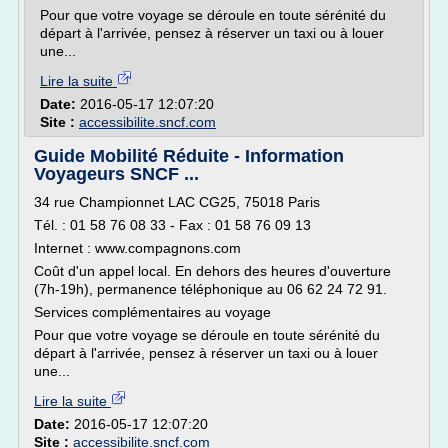
Pour que votre voyage se déroule en toute sérénité du
départ à l'arrivée, pensez à réserver un taxi ou à louer
une...
Lire la suite
Date:
2016-05-17 12:07:20
Site :
accessibilite.sncf.com
Guide Mobilité Réduite - Information
Voyageurs SNCF ...
34 rue Championnet LAC CG25, 75018 Paris
Tél. : 01 58 76 08 33 - Fax : 01 58 76 09 13
Internet : www.compagnons.com
Coût d'un appel local. En dehors des heures d'ouverture
(7h-19h), permanence téléphonique au 06 62 24 72 91.
Services complémentaires au voyage
Pour que votre voyage se déroule en toute sérénité du
départ à l'arrivée, pensez à réserver un taxi ou à louer
une...
Lire la suite
Date:
2016-05-17 12:07:20
Site :
accessibilite.sncf.com