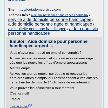
Site :
http://toutadomservices.com
Thèmes liés :
/
aide aux personnes handicapees bordeaux
service aide domicile personne handicapee
/
aide domicile personne agee et handicapee
/
aide a domicile
aide toilette personne handicapee
/
personne handicapee
Emploi : Aide domicile pour personne
handicapée urgent ...
Vous n'avez pas trouvé un emploi convenable?
Activez les alertes emploi et vous recevez un message
dès que les nouvelles offres d'emploi apparaissent
Alertes emploi
Activez les alertes emploi sur Jooble et recevez les
dernières offres d'emploi qui correspondent à vos critères
de recherche de plus de 14910 sites de recrutement
Vous pouvez les désactiver à tout moment
C'est gratuit!
Emploi...
Lire la suite