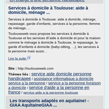
Services à domicile à Toulouse: aide à
domicile, ménage ...
Services à domicile à Toulouse: aide à domicile, ménage,
repassage, garde d'enfants, services à la personne, femme
de ménage, ...
Toulouseweb vous propose les services à domicile à
Toulouse et les services d\'aide à domicile et pour la maison
comme le ménage à domicile à Toulouse, le repassage, la
garde d\'enfants à domicile (baby-sitting, ...), les services à
la personne mais aussi...
Lire la suite
Site :
http://toulouseweb.com
service aide domicile personne
Thèmes liés :
handicapee
assistance informatique a domicile
/
service a la personne
service a la personne livraison
/
service d'aide a la personne en
a domicile
/
france
/
service aide a la personne toulouse
Les transports adaptés en aquitaine! -
GIAA AquitaineGIAA ...