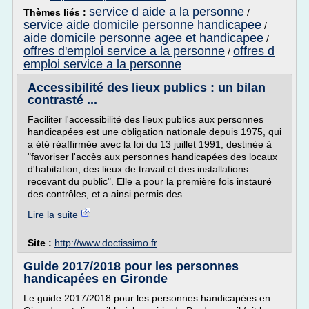
service d aide a la personne
Thèmes liés :
/
service aide domicile personne handicapee
/
aide domicile personne agee et handicapee
/
offres d'emploi service a la personne
offres d
/
emploi service a la personne
Accessibilité des lieux publics : un bilan
contrasté ...
Faciliter l'accessibilité des lieux publics aux personnes
handicapées est une obligation nationale depuis 1975, qui
a été réaffirmée avec la loi du 13 juillet 1991, destinée à
"favoriser l'accès aux personnes handicapées des locaux
d'habitation, des lieux de travail et des installations
recevant du public". Elle a pour la première fois instauré
des contrôles, et a ainsi permis des...
Lire la suite
Site :
http://www.doctissimo.fr
Guide 2017/2018 pour les personnes
handicapées en Gironde
Le guide 2017/2018 pour les personnes handicapées en