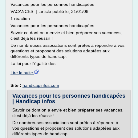
Vacances pour les personnes handicapées
VACANCES | article publié le, 31/01/08
1 réaction
Vacances pour les personnes handicapées
Savoir ce dont on a envie et bien préparer ses vacances,
c'est déjà les réussir !
De nombreuses associations sont prêtes à répondre à vos
questions et proposent des solutions adaptées aux
différents types de handicap.
La loi pour l'égalité des...
Lire la suite
Site :
handicapinfos.com
Vacances pour les personnes handicapées
| Handicap Infos
Savoir ce dont on a envie et bien préparer ses vacances,
c'est déjà les réussir !
De nombreuses associations sont prêtes à répondre à
vos questions et proposent des solutions adaptées aux
différents types de handicap.