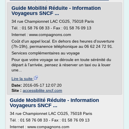
Guide Mobilité Réduite - Information
Voyageurs SNCF ...
34 rue Championnet LAC CG25, 75018 Paris
Tél. : 01 58 76 08 33 - Fax : 01 58 76 09 13
Internet : www.compagnons.com
Coût d'un appel local. En dehors des heures d'ouverture
(7h-19h), permanence téléphonique au 06 62 24 72 91.
Services complémentaires au voyage
Pour que votre voyage se déroule en toute sérénité du
départ à l'arrivée, pensez à réserver un taxi ou à louer
une...
Lire la suite
Date:
2016-05-17 12:07:20
Site :
accessibilite.sncf.com
Guide Mobilité Réduite - Information
Voyageurs SNCF ...
34 rue Championnet LAC CG25, 75018 Paris
Tél. : 01 58 76 08 33 - Fax : 01 58 76 09 13
Internet : www.compagnons.com