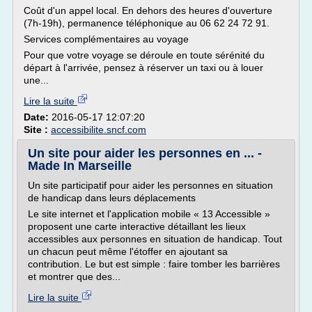
Coût d'un appel local. En dehors des heures d'ouverture
(7h-19h), permanence téléphonique au 06 62 24 72 91.
Services complémentaires au voyage
Pour que votre voyage se déroule en toute sérénité du
départ à l'arrivée, pensez à réserver un taxi ou à louer
une...
Lire la suite
Date:
2016-05-17 12:07:20
Site :
accessibilite.sncf.com
Un site pour aider les personnes en ... -
Made In Marseille
Un site participatif pour aider les personnes en situation
de handicap dans leurs déplacements
Le site internet et l'application mobile « 13 Accessible »
proposent une carte interactive détaillant les lieux
accessibles aux personnes en situation de handicap. Tout
un chacun peut même l'étoffer en ajoutant sa
contribution. Le but est simple : faire tomber les barrières
et montrer que des...
Lire la suite