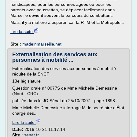
handicapées, pour les personnes âgées ou pour les
parents avec poussettes, se déplacer facilement dans
Marseille devient souvent le parcours du combattant.
Mais, il y a matière à espérer, car la RTM et la Métropole...
Lire la suite
Site :
madeinmarseille.net
Externalisation des services aux
personnes à mobilité ...
Externalisation des services aux personnes à mobilité
réduite de la SNCF
13e législature
Question orale n° 0077S de Mme Michelle Demessine
(Nord - CRC)
publiée dans le JO Sénat du 25/10/2007 - page 1898
Mme Michelle Demessine interroge M. le secrétaire d'État
chargé des...
Lire la suite
Date:
2016-10-21 11:17:14
Site :
senat.fr