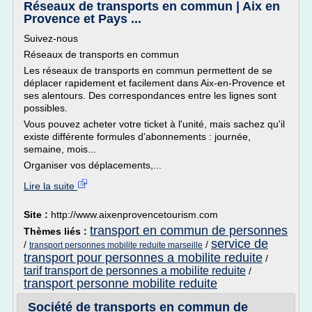
Réseaux de transports en commun | Aix en
Provence et Pays ...
Suivez-nous
Réseaux de transports en commun
Les réseaux de transports en commun permettent de se
déplacer rapidement et facilement dans Aix-en-Provence et
ses alentours. Des correspondances entre les lignes sont
possibles.
Vous pouvez acheter votre ticket à l'unité, mais sachez qu'il
existe différente formules d'abonnements : journée,
semaine, mois...
Organiser vos déplacements,...
Lire la suite
Site :
http://www.aixenprovencetourism.com
transport en commun de personnes
Thèmes liés :
service de
/
/
transport personnes mobilite reduite marseille
transport pour personnes a mobilite reduite
/
tarif transport de personnes a mobilite reduite
/
transport personne mobilite reduite
Société de transports en commun de