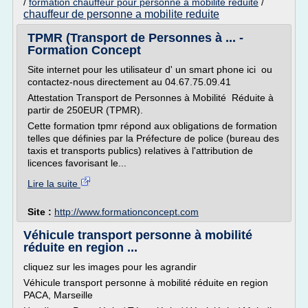
/
formation chauffeur pour personne a mobilite reduite
/
chauffeur de personne a mobilite reduite
TPMR (Transport de Personnes à ... -
Formation Concept
Site internet pour les utilisateur d' un smart phone ici ou
contactez-nous directement au 04.67.75.09.41
Attestation Transport de Personnes à Mobilité Réduite à
partir de 250EUR (TPMR).
Cette formation tpmr répond aux obligations de formation
telles que définies par la Préfecture de police (bureau des
taxis et transports publics) relatives à l'attribution de
licences favorisant le...
Lire la suite
Site :
http://www.formationconcept.com
Véhicule transport personne à mobilité
réduite en region ...
cliquez sur les images pour les agrandir
Véhicule transport personne à mobilité réduite en region
PACA, Marseille