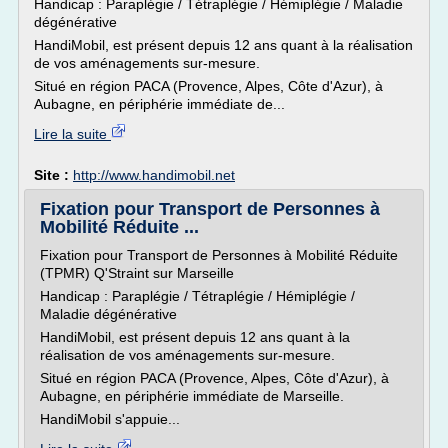
Handicap : Paraplégie / Tétraplégie / Hémiplégie / Maladie
dégénérative
HandiMobil, est présent depuis 12 ans quant à la réalisation
de vos aménagements sur-mesure.
Situé en région PACA (Provence, Alpes, Côte d'Azur), à
Aubagne, en périphérie immédiate de...
Lire la suite
Site :
http://www.handimobil.net
Fixation pour Transport de Personnes à
Mobilité Réduite ...
Fixation pour Transport de Personnes à Mobilité Réduite
(TPMR) Q'Straint sur Marseille
Handicap : Paraplégie / Tétraplégie / Hémiplégie /
Maladie dégénérative
HandiMobil, est présent depuis 12 ans quant à la
réalisation de vos aménagements sur-mesure.
Situé en région PACA (Provence, Alpes, Côte d'Azur), à
Aubagne, en périphérie immédiate de Marseille.
HandiMobil s'appuie...