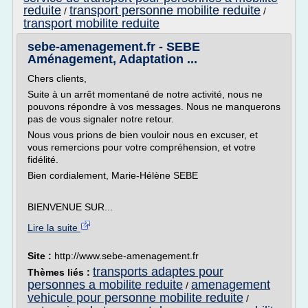
reduite
transport personne mobilite reduite
/
/
transport mobilite reduite
sebe-amenagement.fr - SEBE
Aménagement, Adaptation ...
Chers clients,
Suite à un arrêt momentané de notre activité, nous ne
pouvons répondre à vos messages. Nous ne manquerons
pas de vous signaler notre retour.
Nous vous prions de bien vouloir nous en excuser, et
vous remercions pour votre compréhension, et votre
fidélité.
Bien cordialement, Marie-Hélène SEBE
BIENVENUE SUR...
Lire la suite
Site :
http://www.sebe-amenagement.fr
transports adaptes pour
Thèmes liés :
personnes a mobilite reduite
amenagement
/
vehicule pour personne mobilite reduite
/