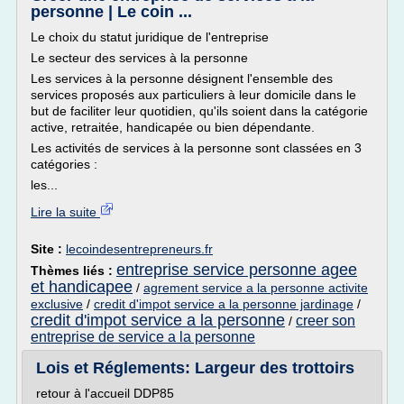
personne | Le coin ...
Le choix du statut juridique de l'entreprise
Le secteur des services à la personne
Les services à la personne désignent l'ensemble des
services proposés aux particuliers à leur domicile dans le
but de faciliter leur quotidien, qu'ils soient dans la catégorie
active, retraitée, handicapée ou bien dépendante.
Les activités de services à la personne sont classées en 3
catégories :
les...
Lire la suite
Site :
lecoindesentrepreneurs.fr
entreprise service personne agee
Thèmes liés :
et handicapee
/
agrement service a la personne activite
exclusive
/
credit d'impot service a la personne jardinage
/
credit d'impot service a la personne
creer son
/
entreprise de service a la personne
Lois et Réglements: Largeur des trottoirs
retour à l'accueil DDP85