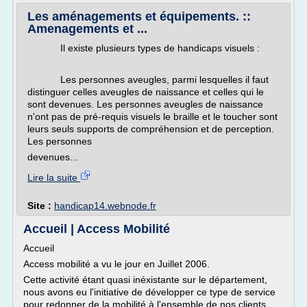
Les aménagements et équipements. ::
Amenagements et ...
Il existe plusieurs types de handicaps visuels :
Les personnes aveugles, parmi lesquelles il faut
distinguer celles aveugles de naissance et celles qui le
sont devenues. Les personnes aveugles de naissance
n'ont pas de pré-requis visuels le braille et le toucher sont
leurs seuls supports de compréhension et de perception.
Les personnes
devenues...
Lire la suite
Site :
handicap14.webnode.fr
Accueil | Access Mobilité
Accueil
Access mobilité a vu le jour en Juillet 2006.
Cette activité étant quasi inéxistante sur le département,
nous avons eu l'initiative de développer ce type de service
pour redonner de la mobilité à l'ensemble de nos clients.