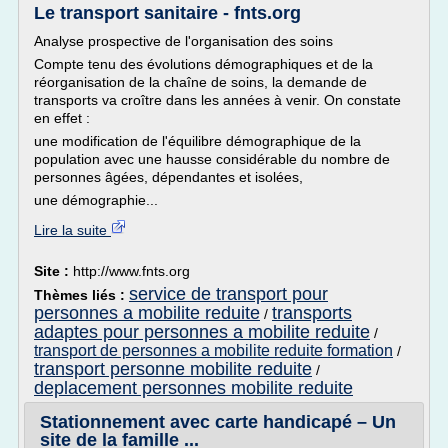
Le transport sanitaire - fnts.org
Analyse prospective de l'organisation des soins
Compte tenu des évolutions démographiques et de la
réorganisation de la chaîne de soins, la demande de
transports va croître dans les années à venir. On constate
en effet :
une modification de l'équilibre démographique de la
population avec une hausse considérable du nombre de
personnes âgées, dépendantes et isolées,
une démographie...
Lire la suite
Site :
http://www.fnts.org
service de transport pour
Thèmes liés :
personnes a mobilite reduite
transports
/
adaptes pour personnes a mobilite reduite
/
transport de personnes a mobilite reduite formation
/
transport personne mobilite reduite
/
deplacement personnes mobilite reduite
Stationnement avec carte handicapé – Un
site de la famille ...